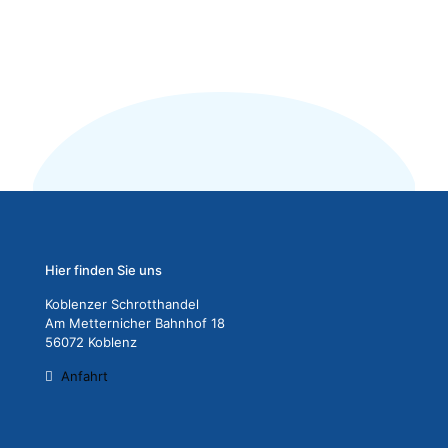
Hier finden Sie uns
Koblenzer Schrotthandel
Am Metternicher Bahnhof 18
56072 Koblenz
Anfahrt