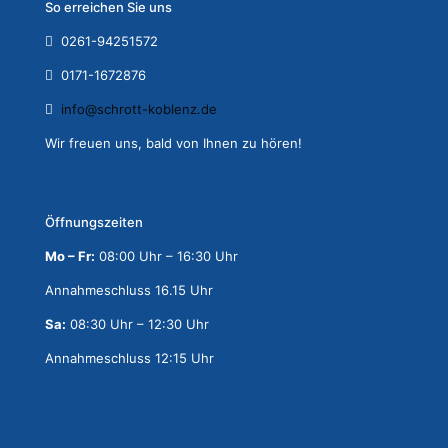
So erreichen Sie uns
0261-94251572
0171-1672876
info@schrott-koblenz.de
Wir freuen uns, bald von Ihnen zu hören!
Öffnungszeiten
Mo – Fr:
08:00 Uhr – 16:30 Uhr
Annahmeschluss 16.15 Uhr
Sa:
08:30 Uhr – 12:30 Uhr
Annahmeschluss 12:15 Uhr